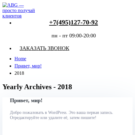
+7(495)127-70-92
пн - пт 09:00-20:00
ЗАКАЗАТЬ ЗВОНОК
Home
Привет, мир!
2018
Yearly Archives - 2018
Привет, мир!
Добро пожаловать в WordPress. Это ваша первая запись.
Отредактируйте или удалите её, затем пишите!