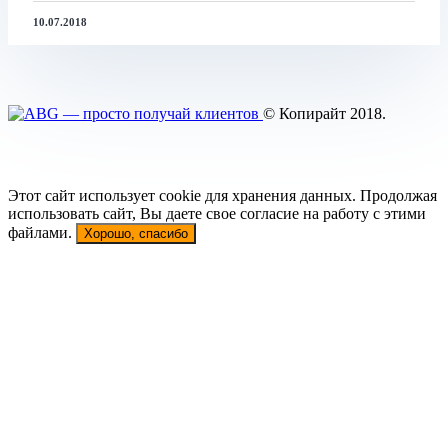
10.07.2018
© Копирайт 2018.
Этот сайт использует cookie для хранения данных. Продолжая
использовать сайт, Вы даете свое согласие на работу с этими
файлами.
Хорошо, спасибо